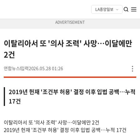
이탈리아서 또 '의사 조력' 사망…이달에만
2건
연합뉴스
2026.05.28 01:26
2019년 헌재 '조건부 허용' 결정 이후 입법 공백…누적
17건
이탈리아서 또 '의사 조력' 사망…이달에만 2건
2019년 헌재 '조건부 허용' 결정 이후 입법 공백…누적 17건