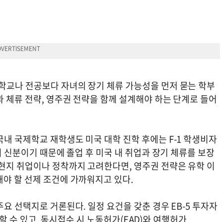
학교나 전공보다 자녀의 장기 체류 가능성을 먼저 묻는 학부
과 체류 전략, 영주권 전략을 함께 설계해야 하는 단계로 들어
내 국제학교 재학생도 미국 대학 진학 후에는 F-1 학생비자
시 신분이기 때문에 졸업 후 미국 내 취업과 장기 체류를 보장
 현지 취업이나 정착까지 고려한다면, 영주권 전략은 유학 이
해야 할 선제 조건에 가까워지고 있다.
요 선택지로 거론된다. 일정 요건을 갖춘 경우 EB-5 투자자
검토할 수 있고, 동시접수 시 노동허가(EAD)와 여행허가