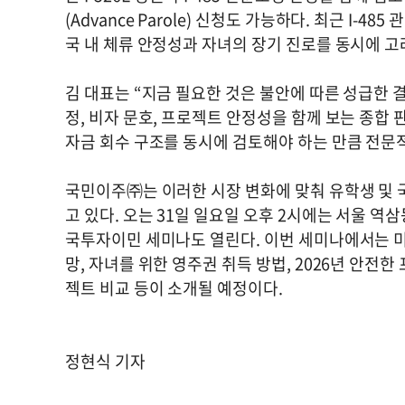
(Advance Parole) 신청도 가능하다. 최근 I-
국 내 체류 안정성과 자녀의 장기 진로를 동시에 
김 대표는 “지금 필요한 것은 불안에 따른 성급한 결
정, 비자 문호, 프로젝트 안정성을 함께 보는 종합
자금 회수 구조를 동시에 검토해야 하는 만큼 전문
국민이주㈜는 이러한 시장 변화에 맞춰 유학생 및 
고 있다. 오는 31일 일요일 오후 2시에는 서울 
국투자이민 세미나도 열린다. 이번 세미나에서는 미국
망, 자녀를 위한 영주권 취득 방법, 2026년 안전
젝트 비교 등이 소개될 예정이다.
정현식 기자