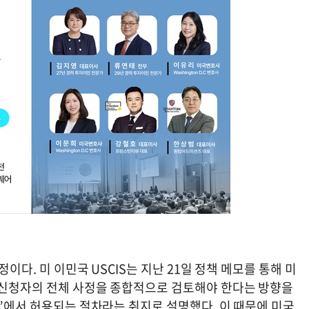
정이다. 미 이민국 USCIS는 지난 21일 정책 메모를 통해 미
 신청자의 전체 사정을 종합적으로 검토해야 한다는 방향을
황”에서 허용되는 절차라는 취지로 설명했다. 이 때문에 미국