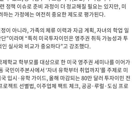
485 관련 정책 이슈로 준비 과정이 더 정교해질 필요는 있지만, 미
고려하는 가정에는 여전히 중요한 제도로 평가된다.
정이 아니라, 가족의 체류 이력과 자금 계획, 자녀의 학업 일
 판단”이라며 “특히 미국투자이민은 영주권 취득 가능성과 투
적인 실사와 비교가 중요하다”고 강조했다.
국제학교 학부모를 대상으로 한 미국 영주권 세미나를 이어가
역삼동 국민이주본사에서 ‘자녀 유학부터 취업까지’를 주제로 미
 입시·유학 가이드, 올해 마감되는 80만 달러 투자이민 전
한 프로젝트 선별법, 이주업체 팩트 체크, 공공·루럴·도심 프로