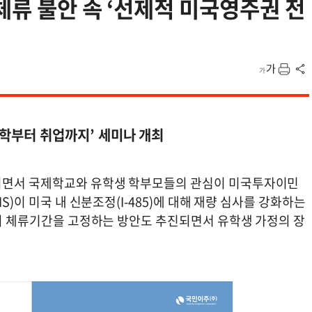
체류 불안 속 ‘선제적 미국영주권 전
유학부터 취업까지’ 세미나 개최
지면서 국제학교와 유학생 학부모들의 관심이 미국투자이민
S)이 미국 내 신분조정(I-485)에 대해 재량 심사를 강화하는
자의 체류기간을 고정하는 방안도 추진되면서 유학생 가정의 장