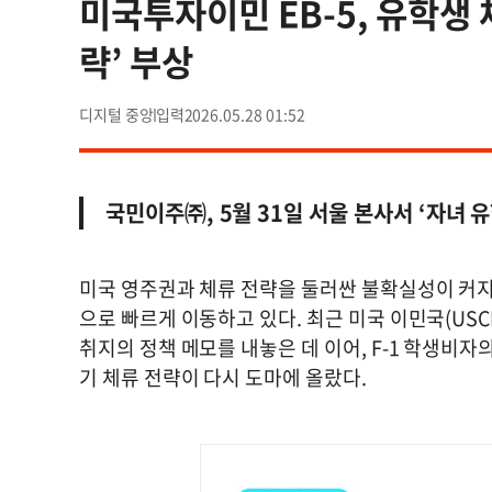
미국투자이민 EB-5, 유학생 
략’ 부상
디지털 중앙
2026.05.28 01:52
국민이주㈜, 5월 31일 서울 본사서 ‘자녀 
미국 영주권과 체류 전략을 둘러싼 불확실성이 커
으로 빠르게 이동하고 있다. 최근 미국 이민국(USCI
취지의 정책 메모를 내놓은 데 이어, F-1 학생비
기 체류 전략이 다시 도마에 올랐다.