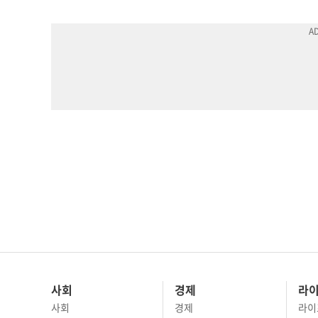
사회
경제
라
사회
경제
라이