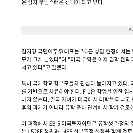
은 점차 부담스러운 선택이 되고 있다.
김지영 국민이주㈜ 대표는 “최근 상담 현장에서는 
모가 크게 늘었다”며 “미국 유학은 이제 입학 전략
서고 있다”고 말했다.
특히 국제학교 학부모들의 관심이 높아지고 있다. 국
를 기반으로 체류해야 한다. F-1은 학업을 위한 임
하지 않는다. 결국 자녀가 미국에서 대학을 다니고
후의 과제가 아니라 유학 준비 단계에서 함께 검토
이 과정에서 EB-5 미국투자이민은 유학생 가정의 주
는 I-526E 청원과 I-485 신분조정 신청을 함께 