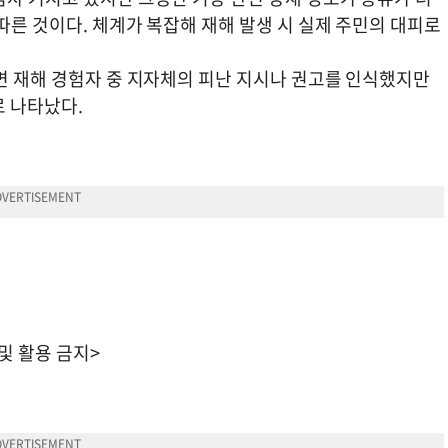
따른 것이다. 체계가 복잡해 재해 발생 시 실제 주민의 대피로
르면 재해 경험자 중 지자체의 피난 지시나 권고를 인식했지만
로 나타났다.
 및 활용 금지>