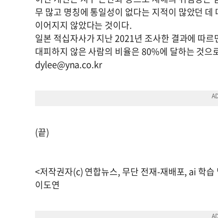
무 많고 명칭에 통일성이 없다는 지적이 많았던 데 
이어지지 않았다는 것이다.
일본 적십자사가 지난 2021년 조사한 결과에 따
대피하지 않은 사람의 비율은 80%에 달하는 것으
dylee@yna.co.kr
(끝)
<저작권자(c) 연합뉴스, 무단 전재-재배포, ai 학습
이도연