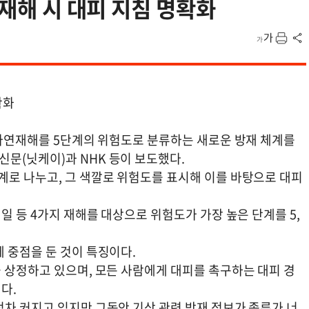
…재해 시 대피 지침 명확화
확화
 자연재해를 5단계의 위험도로 분류하는 새로운 방재 체계를
문(닛케이)과 NHK 등이 보도했다.
계로 나누고, 그 색깔로 위험도를 표시해 이를 바탕으로 대피
일 등 4가지 재해를 대상으로 위험도가 가장 높은 단계를 5,
 중점을 둔 것이 특징이다.
 상정하고 있으며, 모든 사람에게 대피를 촉구하는 대피 경
다.
점차 커지고 있지만 그동안 기상 관련 방재 정보가 종류가 너