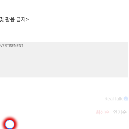
 및 활용 금지>