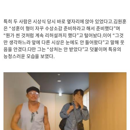
특히 두 사람은 시상식 당시 바로 옆자리에 앉아 있었다고.김원훈
은 “성훈이 형이 자꾸 수상소감 준비하라고 해서 준비했다”며
“뭔가 씐 것처럼 계속 리허설까지 했다”고 털어놨다.이어 “그것
만 생각하느라 앞에 다른 시상은 눈에도 안 들어왔다”고 말해 웃
음을 안겼다.다만 그는 “상처는 안 받았다”고 덧붙이며 특유의
능청스러운 모습을 보였다.