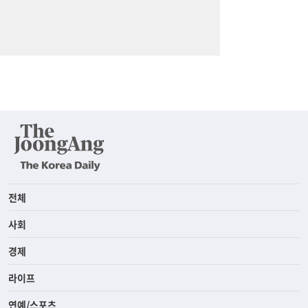
전체
사회
경제
라이프
연예/스포츠