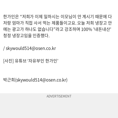
한가인은 “저희가 이제 일하시는 이모님이 안 계시기 때문에 다
저랑 엄마가 직접 사서 먹는 제품들이고요. 오늘 저희 냉장고 안
에는 광고가 하나도 없습니다”라고 강조하며 100% '내돈내산'
청정 냉장고임을 인증했다.
/
skywould514@osen.co.kr
[사진] 유튜브 ‘자유부인 한가인’
박근희(
skywould514@osen.co.kr
)