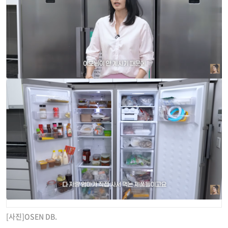
[사진]OSEN DB.