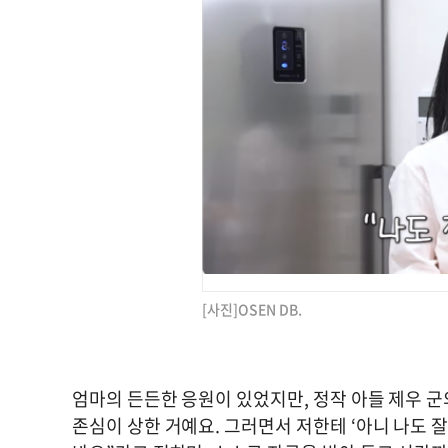
[사진]OSEN DB.
엄마의 든든한 응원이 있었지만, 정작 아들 제우 군
존심이 상한 거예요. 그러면서 저한테 ‘아니 나도 