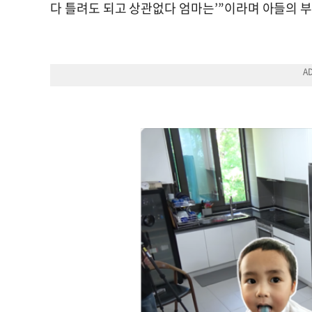
다 틀려도 되고 상관없다 엄마는’”이라며 아들의 