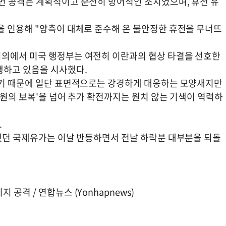
번 공격은 계획적이고 순전히 방어적인 조치였으며, 휴전 유
을 인용해 "양측이 대체로 준수해 온 불안정한 휴전을 무너뜨
회의에서 미국 행정부는 여전히 이란과의 협상 타결을 선호한
행하고 있음을 시사했다.
았기 때문에 일단 표면적으로는 강경하게 대응하는 모양새지만
차원의 보복'을 넘어 추가 확전까지는 원치 않는 기색이 역력하
.
락했던 국제유가는 이날 반등하면서 전날 하락분 대부분을 되돌
공격 / 연합뉴스 (Yonhapnews)