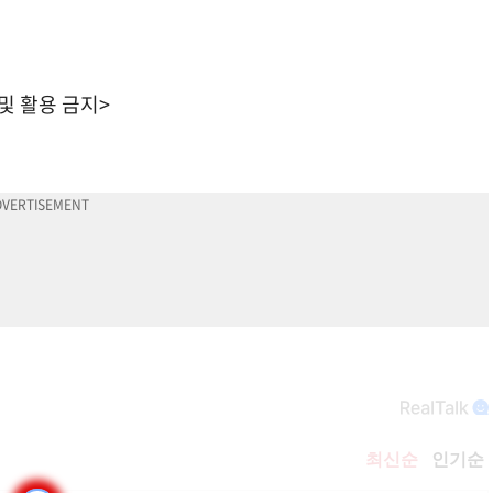
 및 활용 금지>