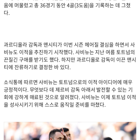
움에 머물렀고 총 36경기 동안 4골(3도움)을 기록하는 데 그쳤
다.
과르디올라 감독과 맨시티가 이번 시즌 헤어질 결심을 하면서 사
비뉴도 이적을 추진하기 시작했다. 사비뉴는 지난 여름 토트넘의
끈질긴 구애를 받기도 했다. 하지만 과르디올로 감독이 이끈 맨시
티에 잔류하기로 결정한 바 있다.
소식통에 따르면 사비뉴는 토트넘으로의 이적 아이디어에 매우
긍정적이다. 무엇보다 데 제르비 감독 아래서 발전할 수 있는 기
회에 강하게 매료된 것으로 알려졌다. 사비뉴는 이제 토트넘 이적
을 성사시키기 위해 스스로 움직일 준비를 마쳤다.