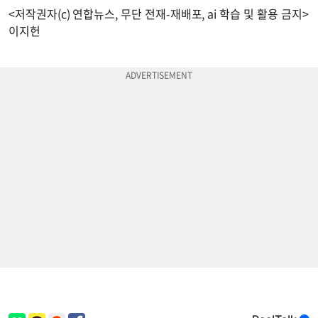
<저작권자(c) 연합뉴스, 무단 전재-재배포, ai 학습 및 활용 금지>
이지헌