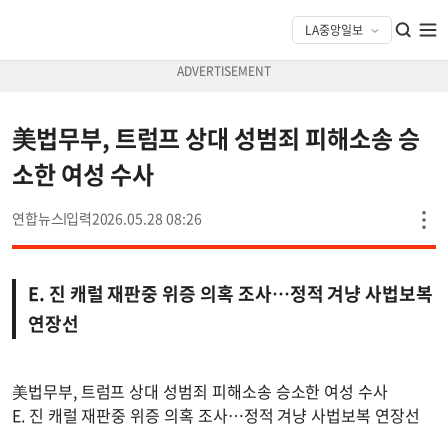
美법무부, 트럼프 상대 성범죄 피해소송 승
소한 여성 수사
연합뉴스
2026.05.28 08:26
E. 진 캐럴 재판중 위증 의혹 조사…정적 겨냥 사법보복
연장선
美법무부, 트럼프 상대 성범죄 피해소송 승소한 여성 수사
E. 진 캐럴 재판중 위증 의혹 조사…정적 겨냥 사법보복 연장선