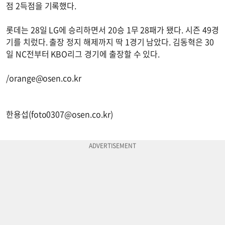
점 2득점을 기록했다.
롯데는 28일 LG에 승리하면서 20승 1무 28패가 됐다. 시즌 49경
기를 치렀다. 출장 정지 해제까지 딱 1경기 남았다. 김동혁은 30
일 NC전부터 KBO리그 경기에 출장할 수 있다.
/
orange@osen.co.kr
한용섭(
foto0307@osen.co.kr
)