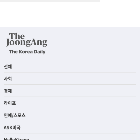
전체
사회
경제
라이프
연예/스포츠