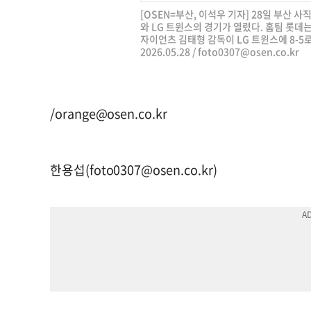
[OSEN=부산, 이석우 기자] 28일 부산 사
와 LG 트윈스의 경기가 열렸다. 홈팀 롯데
자이언츠 김태형 감독이 LG 트윈스에 8-5
2026.05.28 /
foto0307@osen.co.kr
/
orange@osen.co.kr
한용섭(
foto0307@osen.co.kr
)