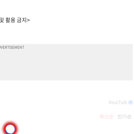
 및 활용 금지>