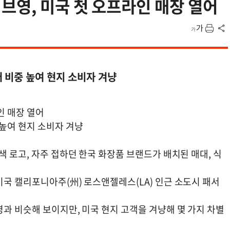
브영, 미국 첫 오프라인 매장 열어
 비중 높여 현지 소비자 겨냥
인 매장 열어
높여 현지 소비자 겨냥
색 로고, 자주 접하던 한국 화장품 브랜드가 배치된 매대, 식
국 캘리포니아주(州) 로스앤젤레스(LA) 인근 소도시 패서
과 비슷해 보이지만, 미국 현지 고객을 겨냥해 몇 가지 차별