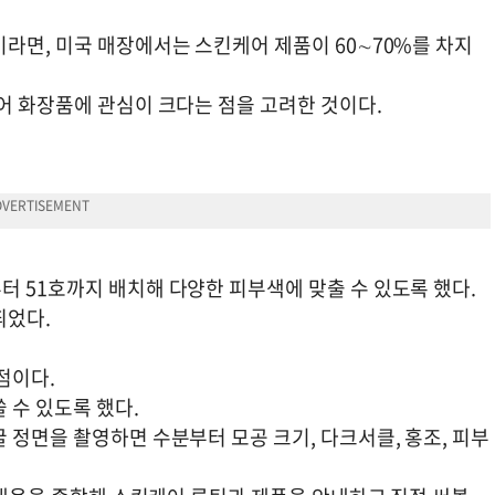
라면, 미국 매장에서는 스킨케어 제품이 60∼70%를 차지
어 화장품에 관심이 크다는 점을 고려한 것이다.
터 51호까지 배치해 다양한 피부색에 맞출 수 있도록 했다.
띄었다.
점이다.
 수 있도록 했다.
 정면을 촬영하면 수분부터 모공 크기, 다크서클, 홍조, 피부