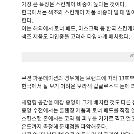
가장 큰 특징은 스킨케어 비중이 높다는 것이다.
한국에서는 색조와 스킨케어 제품 비중이 일 대 일이
한다.
이는 해외에서 토너 패드, 마스크팩 등 한국 스킨케
색조 제품도 다인종을 고려해 다양하게 배치했다.
쿠션 파운데이션의 경우에는 브랜드에 따라 13호부
한국에서 잘 보기 어려운 보라색 립글로스도 눈에 
체험형 공간을 매장 중앙에 크게 배치한 것도 다른 
중앙 수전에서는 클렌징 제품과 토너 패드를 직접 쓸
스킨스캔 존에서는 코와 뺨 피부를 기기로 찍고 얼굴
온도까지 측정해 문제점을 파악해준다.