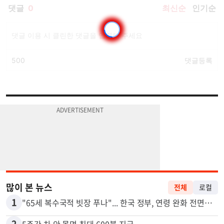
많이 본 뉴스
전체
로컬