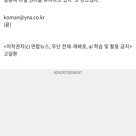
koman@yna.co.kr
(끝)
<저작권자(c) 연합뉴스, 무단 전재-재배포, ai 학습 및 활용 금지>
고일환