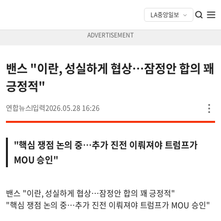
밴스 "이란, 성실하게 협상…잠정안 합의 꽤
긍정적"
연합뉴스
2026.05.28 16:26
"핵심 쟁점 논의 중…추가 진전 이뤄져야 트럼프가
MOU 승인"
밴스 "이란, 성실하게 협상…잠정안 합의 꽤 긍정적"
"핵심 쟁점 논의 중…추가 진전 이뤄져야 트럼프가 MOU 승인"