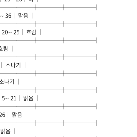
───────┼────┼─────┤
∼ 36│ 맑음 │
───────┼────┼─────┤
20∼ 25│ 흐림 │
───────┼────┼─────┤
 흐림 │
───────┼────┼─────┤
3│ 소나기 │
───────┼────┼─────┤
 소나기 │
───────┼────┼─────┤
5∼ 21│ 맑음 │
───────┼────┼─────┤
 26│ 맑음 │
───────┼────┼─────┤
 맑음 │