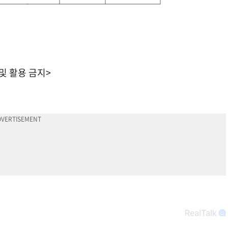
───────┴────┴─────┘
 및 활용 금지>