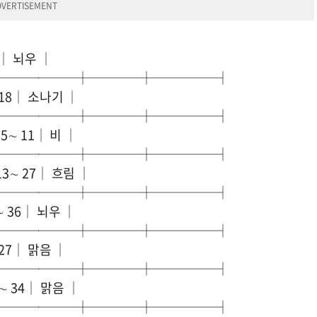
1│ 뇌우 │
───────┼────┼─────┤
 18│ 소나기 │
───────┼────┼─────┤
5∼ 11│ 비 │
───────┼────┼─────┤
3∼ 27│ 흐림 │
───────┼────┼─────┤
∼ 36│ 뇌우 │
───────┼────┼─────┤
 27│ 맑음 │
───────┼────┼─────┤
 34│ 맑음 │
───────┼────┼─────┤