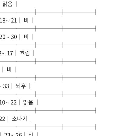
│ 맑음 │
───────┼────┼─────┤
8∼ 21│ 비 │
───────┼────┼─────┤
0∼ 30│ 비 │
───────┼────┼─────┤
∼ 17│ 흐림 │
───────┼────┼─────┤
7│ 비 │
───────┼────┼─────┤
∼ 33│ 뇌우 │
───────┼────┼─────┤
10∼ 22│ 맑음 │
───────┼────┼─────┤
 22│ 소나기 │
───────┼────┼─────┤
 23∼ 26│ 비 │