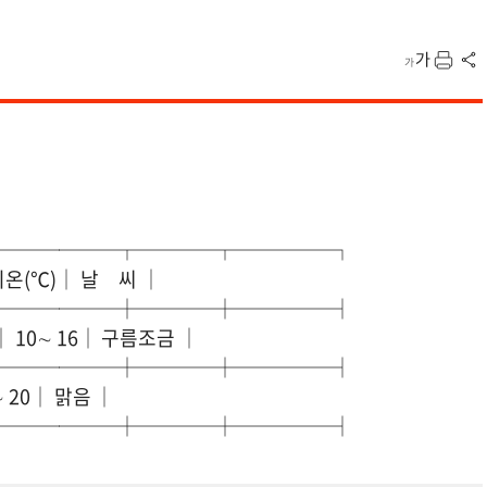
───────┬────┬─────┐
온(℃)│ 날 씨 │
───────┼────┼─────┤
│ 10∼ 16│ 구름조금 │
───────┼────┼─────┤
∼ 20│ 맑음 │
───────┼────┼─────┤