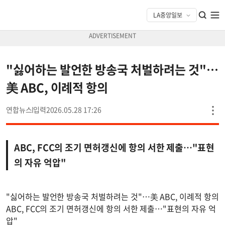
"싫어하는 발언한 방송국 처벌하려는 것"…
美 ABC, 이례적 항의
연합뉴스
2026.05.28 17:26
ABC, FCC의 조기 면허갱신에 항의 서한 제출…"표현
의 자유 억압"
"싫어하는 발언한 방송국 처벌하려는 것"…美 ABC, 이례적 항의
ABC, FCC의 조기 면허갱신에 항의 서한 제출…"표현의 자유 억
압"