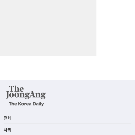
전체
사회