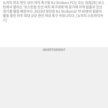
뉴저지 최초 한인 성인 여자 축구팀 NJ Strikers FC는 오는 30일(토) 보스
턴에서 열리는 ‘보스턴컵 친선 여자 축구대회’에 참가해 지역 팀들과 친선
경기를 펼칠 예정이다. 2023년 창단된 NJ Strikers는 약 40명의 팀원이
활동 중인 미주 최대 규모 한인 여성 축구 커뮤니티다. [뉴저지 스트라이커
스]