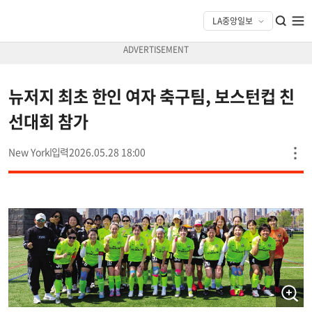
뉴저지 최초 한인 여자 축구팀, 보스턴컵 친
선대회 참가
New York
2026.05.28 18:00