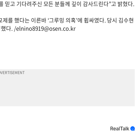
를 믿고 기다려주신 모든 분들께 깊이 감사드린다”고 밝혔다.
제를 했다는 이른바 ‘그루밍 의혹’에 휩싸였다. 당시 김수현
다. /
elnino8919@osen.co.kr