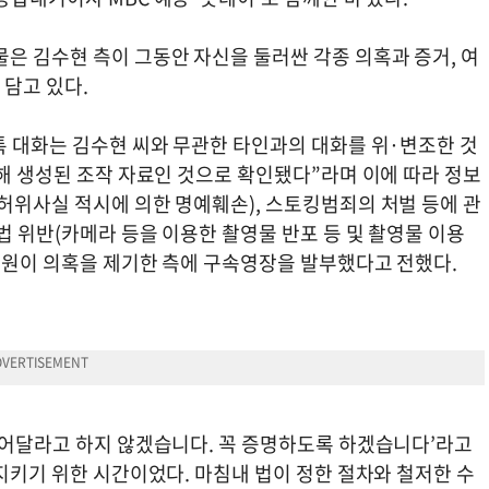
은 김수현 측이 그동안 자신을 둘러싼 각종 의혹과 증거, 여
 담고 있다.
톡 대화는 김수현 씨와 무관한 타인과의 대화를 위·변조한 것
용해 생성된 조작 자료인 것으로 확인됐다”라며 이에 따라 정보
허위사실 적시에 의한 명예훼손), 스토킹범죄의 처벌 등에 관
법 위반(카메라 등을 이용한 촬영물 반포 등 및 촬영물 이용
 법원이 의혹을 제기한 측에 구속영장을 발부했다고 전했다.
‘믿어달라고 하지 않겠습니다. 꼭 증명하도록 하겠습니다’라고
 지키기 위한 시간이었다. 마침내 법이 정한 절차와 철저한 수