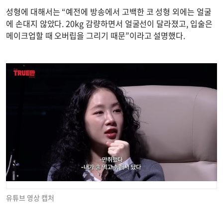
성형에 대해서는 “예전에 방송에서 고백한 코 성형 외에는 얼굴
에 손대지 않았다. 20kg 감량하면서 얼굴선이 달라졌고, 입술은
메이크업할 때 오버립을 그리기 때문”이라고 설명했다.
유튜브 영상 캡처