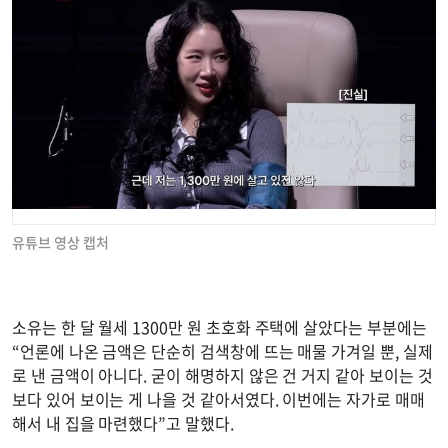
유튜브 영상 캡처
소유는 한 달 월세 1300만 원 초호화 주택에 살았다는 부분에는
“언론에 나온 금액은 단순히 검색창에 뜨는 매물 가겨일 뿐, 실제
로 낸 금액이 아니다. 굳이 해명하지 않은 건 거지 같아 보이는 것
보다 있어 보이는 게 나을 것 같아서였다. 이번에는 자가로 매매
해서 내 집을 마련했다”고 말했다.