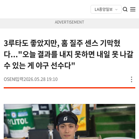
3루타도 좋았지만, 홈 질주 센스 기막혔
다..."오늘 결과를 내지 못하면 내일 못 나갈
수 있는 게 야구 선수다"
OSEN
2026.05.28 19:10