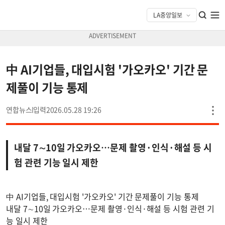
中 AI기업들, 대입시험 '가오카오' 기간 문
제풀이 기능 통제
연합뉴스
2026.05.28 19:26
내달 7∼10일 가오카오…문제 촬영·인식·해설 등 시
험 관련 기능 일시 제한
中 AI기업들, 대입시험 '가오카오' 기간 문제풀이 기능 통제
내달 7∼10일 가오카오…문제 촬영·인식·해설 등 시험 관련 기
능 일시 제한