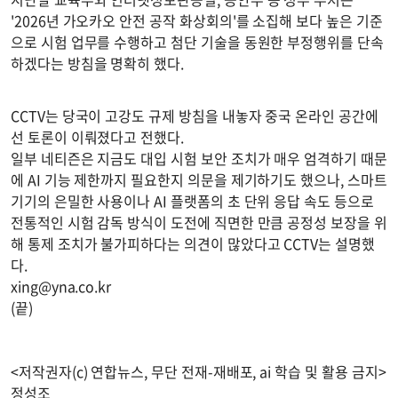
'2026년 가오카오 안전 공작 화상회의'를 소집해 보다 높은 기준
으로 시험 업무를 수행하고 첨단 기술을 동원한 부정행위를 단속
하겠다는 방침을 명확히 했다.
CCTV는 당국이 고강도 규제 방침을 내놓자 중국 온라인 공간에
선 토론이 이뤄졌다고 전했다.
일부 네티즌은 지금도 대입 시험 보안 조치가 매우 엄격하기 때문
에 AI 기능 제한까지 필요한지 의문을 제기하기도 했으나, 스마트
기기의 은밀한 사용이나 AI 플랫폼의 초 단위 응답 속도 등으로
전통적인 시험 감독 방식이 도전에 직면한 만큼 공정성 보장을 위
해 통제 조치가 불가피하다는 의견이 많았다고 CCTV는 설명했
다.
xing@yna.co.kr
(끝)
<저작권자(c) 연합뉴스, 무단 전재-재배포, ai 학습 및 활용 금지>
정성조