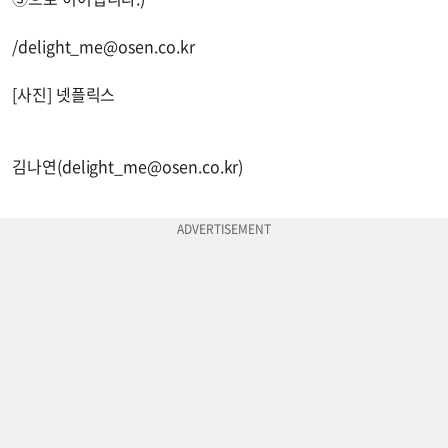
/
delight_me@osen.co.kr
[사진] 넷플릭스
김나연(
delight_me@osen.co.kr
)