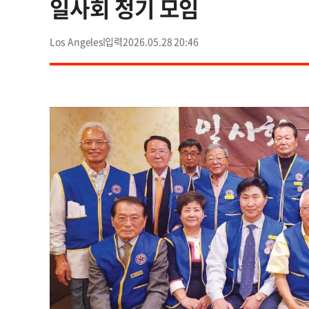
일사회 정기 모임
Los Angeles
2026.05.28 20:46