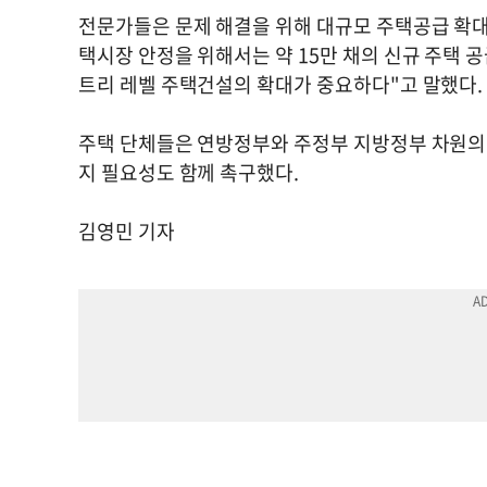
전문가들은 문제 해결을 위해 대규모 주택공급 확대
택시장 안정을 위해서는 약 15만 채의 신규 주택 
트리 레벨 주택건설의 확대가 중요하다"고 말했다.
주택 단체들은 연방정부와 주정부 지방정부 차원의 
지 필요성도 함께 촉구했다.
김영민 기자