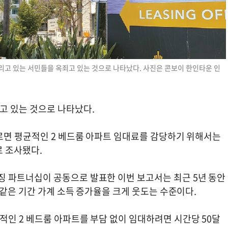
고 있는 서민들을 옥죄고 있는 것으로 나타났다. 사진은 콘보이 한인타운 인
고 있는 것으로 나타났다.
르면 평균적인 2 베드룸 아파트 임대료를 감당하기 위해서는
로 조사됐다.
 파트너십이 공동으로 발표한 이번 보고서는 최근 5년 동안
 같은 기간 가계 소득 증가율을 크게 웃도는 수준이다.
인 2 베드룸 아파트를 부담 없이 임대하려면 시간당 50달