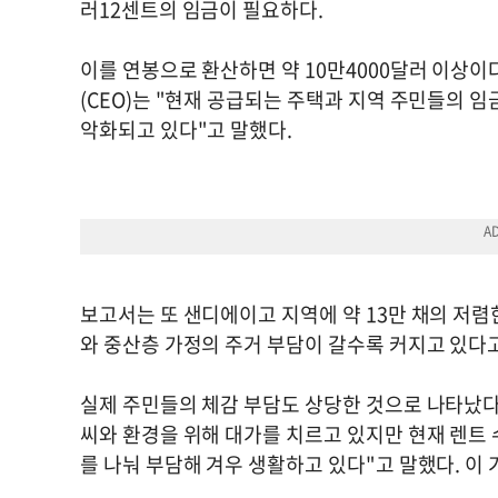
러12센트의 임금이 필요하다.
이를 연봉으로 환산하면 약 10만4000달러 이상
(CEO)는 "현재 공급되는 주택과 지역 주민들의 
악화되고 있다"고 말했다.
보고서는 또 샌디에이고 지역에 약 13만 채의 저
와 중산층 가정의 주거 부담이 갈수록 커지고 있다
실제 주민들의 체감 부담도 상당한 것으로 나타났다
씨와 환경을 위해 대가를 치르고 있지만 현재 렌트 
를 나눠 부담해 겨우 생활하고 있다"고 말했다. 이 