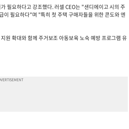
가 필요하다고 강조했다. 러셀 CEO는 "샌디에이고 시의 주
공급이 필요하다"며 "특히 첫 주택 구매자들을 위한 콘도와 엔
지원 확대와 함께 주거보조 아동보육 노숙 예방 프로그램 유