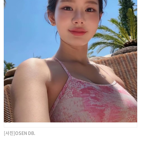
[사진]OSEN DB.