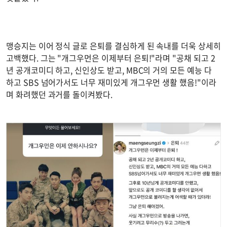
맹승지는 이어 정식 글로 은퇴를 결심하게 된 속내를 더욱 상세히
고백했다. 그는 "개그우먼은 이제부터 은퇴!"라며 "공채 되고 2
년 공개코미디 하고, 신인상도 받고, MBC의 거의 모든 예능 다
하고 SBS 넘어가서도 너무 재미있게 개그우먼 생활 했음!"이라
며 화려했던 과거를 돌이켜봤다.