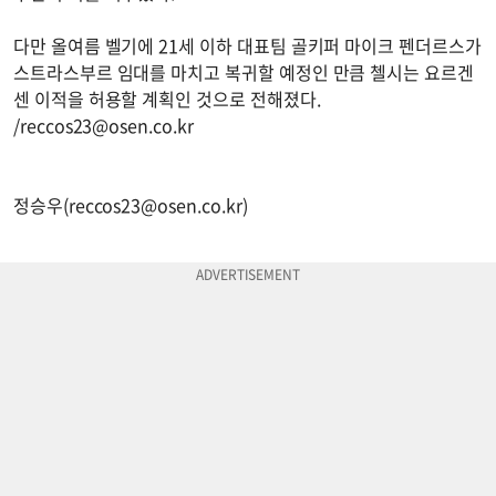
다만 올여름 벨기에 21세 이하 대표팀 골키퍼 마이크 펜더르스가
스트라스부르 임대를 마치고 복귀할 예정인 만큼 첼시는 요르겐
센 이적을 허용할 계획인 것으로 전해졌다.
/
reccos23@osen.co.kr
정승우(
reccos23@osen.co.kr
)