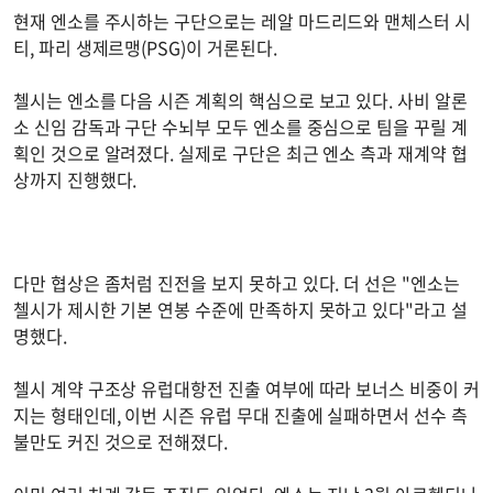
현재 엔소를 주시하는 구단으로는 레알 마드리드와 맨체스터 시
티, 파리 생제르맹(PSG)이 거론된다.
첼시는 엔소를 다음 시즌 계획의 핵심으로 보고 있다. 사비 알론
소 신임 감독과 구단 수뇌부 모두 엔소를 중심으로 팀을 꾸릴 계
획인 것으로 알려졌다. 실제로 구단은 최근 엔소 측과 재계약 협
상까지 진행했다.
다만 협상은 좀처럼 진전을 보지 못하고 있다. 더 선은 "엔소는
첼시가 제시한 기본 연봉 수준에 만족하지 못하고 있다"라고 설
명했다.
첼시 계약 구조상 유럽대항전 진출 여부에 따라 보너스 비중이 커
지는 형태인데, 이번 시즌 유럽 무대 진출에 실패하면서 선수 측
불만도 커진 것으로 전해졌다.