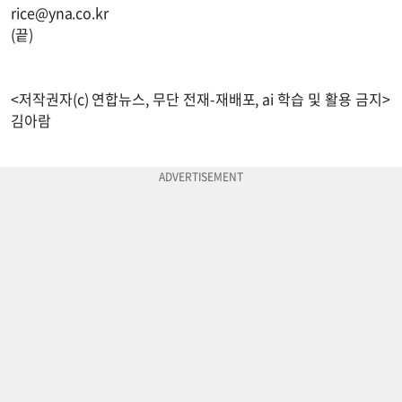
rice@yna.co.kr
(끝)
<저작권자(c) 연합뉴스, 무단 전재-재배포, ai 학습 및 활용 금지>
김아람