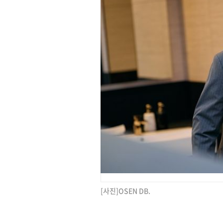
[사진]OSEN DB.