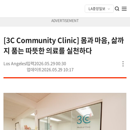
[3C Community Clinic] 몸과 마음, 삶까
지 품는 따뜻한 의료를 실천하다
Los Angeles
2026.05.29 00:30
2026.05.29 10:17