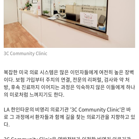
3C Community Clinic
복잡한 미국 의료 시스템은 많은 이민자들에게 여전히 높은 장벽
이다. 보험 가입부터 주치의 연결, 전문의 리퍼럴, 검사와 약 처
방, 후속 진료까지 이어지는 과정은 익숙하지 않은 이들에게 하나
의 미로처럼 느껴지기도 한다.
LA 한인타운의 비영리 의료기관 '3C Community Clinic'은 바
로 그 과정에서 환자들과 함께 길을 찾는 의료기관을 지향하고 있
다.