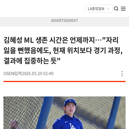
김혜성 ML 생존 시간은 언제까지…"자리
잃을 뻔했음에도, 현재 위치보다 경기 과정,
결과에 집중하는 듯"
OSEN
2026.05.29 02:40