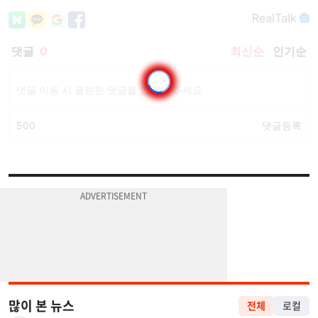
많이 본 뉴스
전체
로컬