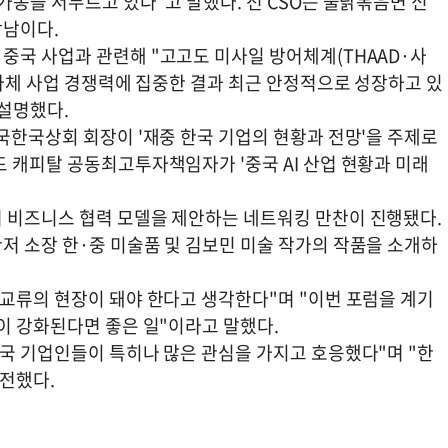
가동을 서두르고 있다"고 말했다. 전 CSO는 불닭볶음면 신
장남이다.
중국 사업과 관련해 "고고도 미사일 방어체계(THAAD·사
 자체 사업 경쟁력에 집중한 결과 최근 안정적으로 성장하고 있
 설명했다.
국한국상회 회장이 '재중 한국 기업의 현황과 전망'을 주제로
 캐피탈 공동최고투자책임자가 '중국 AI 산업 현황과 미래
 비즈니스 협력 모델을 제안하는 네트워킹 만찬이 진행됐다.
저 소장 한·중 미술품 및 김보민 미술 작가의 작품을 소개하
 교류의 현장이 돼야 한다고 생각한다"며 "이번 포럼을 계기
이 강화된다면 좋은 일"이라고 말했다.
중국 기업인들이 특히나 많은 관심을 가지고 호응했다"며 "한
 전했다.