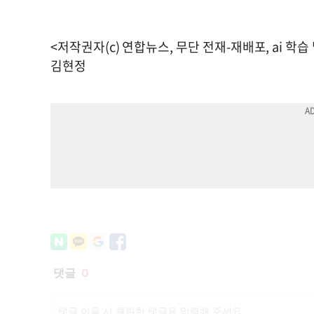
<저작권자(c) 연합뉴스, 무단 전재-재배포, ai 학습
김현정