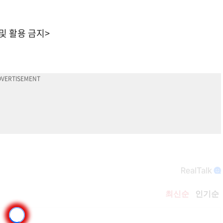
 및 활용 금지>