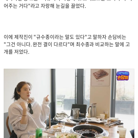
어주는 거다"라고 자랑해 눈길을 끌었다.
이에 제작진이 "규수종이라는 말도 있다"고 말하자 손담비는
"그건 아니다. 완전 결이 다르다"며 최수종과 비교하는 말에 고
개를 저었다.