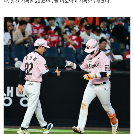
다. 종전 기록은 2005년 7월 이도형이 기록한 7개였다.