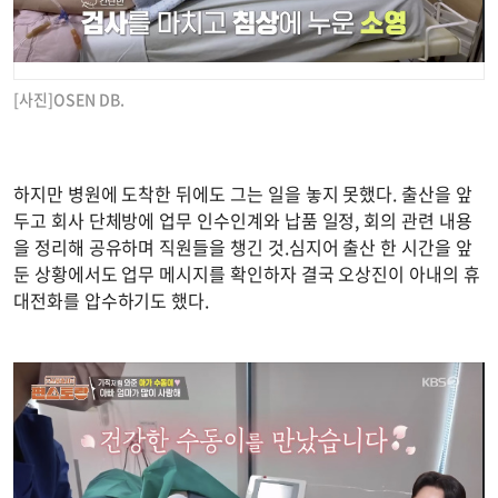
[사진]OSEN DB.
하지만 병원에 도착한 뒤에도 그는 일을 놓지 못했다. 출산을 앞
두고 회사 단체방에 업무 인수인계와 납품 일정, 회의 관련 내용
을 정리해 공유하며 직원들을 챙긴 것.심지어 출산 한 시간을 앞
둔 상황에서도 업무 메시지를 확인하자 결국 오상진이 아내의 휴
대전화를 압수하기도 했다.