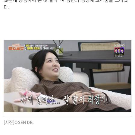
다.
[사진]OSEN DB.