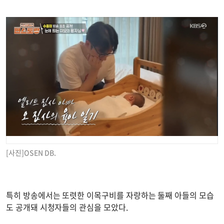
[사진]OSEN DB.
특히 방송에서는 또렷한 이목구비를 자랑하는 둘째 아들의 모습
도 공개돼 시청자들의 관심을 모았다.