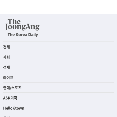
전체
사회
경제
라이프
연예/스포츠
ASK미국