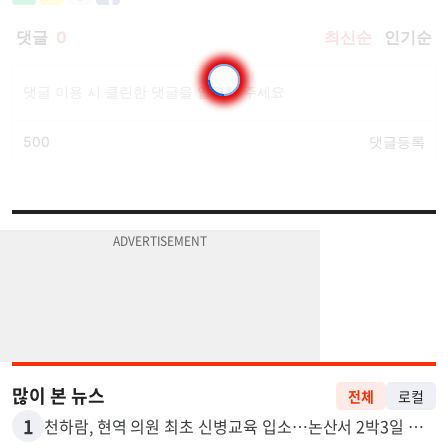
많이 본 뉴스
전체
로컬