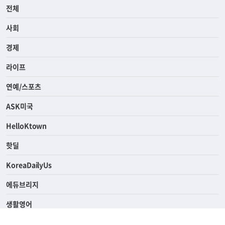
전체
사회
경제
라이프
연예/스포츠
ASK미국
HelloKtown
핫딜
KoreaDailyUs
에듀브리지