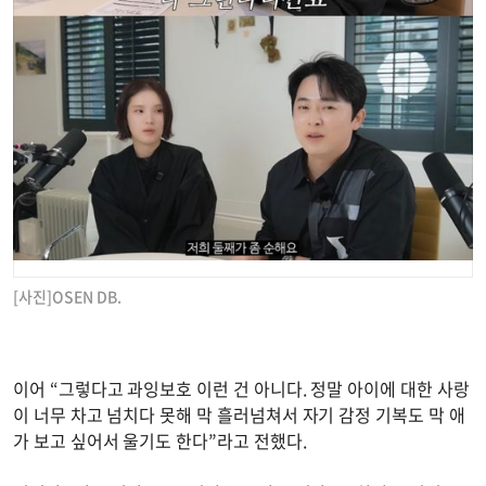
[사진]OSEN DB.
이어 “그렇다고 과잉보호 이런 건 아니다. 정말 아이에 대한 사랑
이 너무 차고 넘치다 못해 막 흘러넘쳐서 자기 감정 기복도 막 애
가 보고 싶어서 울기도 한다”라고 전했다.