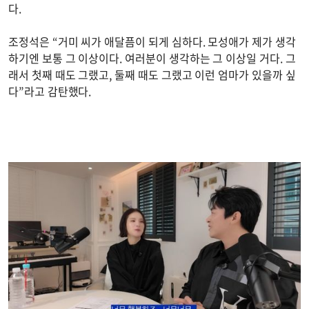
다.
조정석은 “거미 씨가 애달픔이 되게 심하다. 모성애가 제가 생각
하기엔 보통 그 이상이다. 여러분이 생각하는 그 이상일 거다. 그
래서 첫째 때도 그랬고, 둘째 때도 그랬고 이런 엄마가 있을까 싶
다”라고 감탄했다.