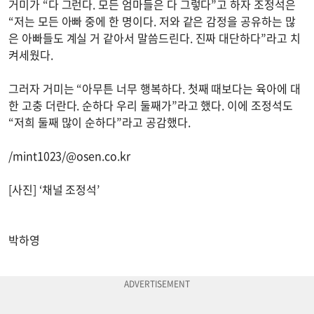
거미가 “다 그런다. 모든 엄마들은 다 그렇다”고 하자 조정석은
“저는 모든 아빠 중에 한 명이다. 저와 같은 감정을 공유하는 많
은 아빠들도 계실 거 같아서 말씀드린다. 진짜 대단하다”라고 치
켜세웠다.
그러자 거미는 “아무튼 너무 행복하다. 첫째 때보다는 육아에 대
한 고충 더란다. 순하다 우리 둘째가”라고 했다. 이에 조정석도
“저희 둘째 많이 순하다”라고 공감했다.
/mint1023/@osen.co.kr
[사진] ‘채널 조정석’
박하영