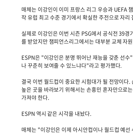
매체는 이강인이 이미 프랑스 리그 우승과 UEFA
작 유럽 최고 수준 경기에서 확실한 주전으로 자리
실제로 이강인은 이번 시즌 PSG에서 공식전 39경
를 받았지만 챔피언스리그에서는 대부분 교체 자원
ESPN은 "이강인은 분명 뛰어난 재능을 갖춘 선수
나 꾸준히 보여줄 수 있느냐다"라고 평가했다.
결국 이번 월드컵이 중요한 시험대가 될 전망이다.
높은 곳을 바라보기 위해서는 손흥민 혼자만으로는 
가져야 한다.
ESPN 역시 같은 시각을 내놨다.
매체는 "이강인은 이제 아시안컵이나 월드컵 예선 