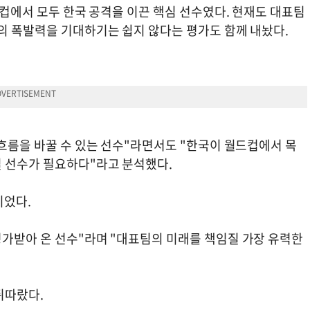
월드컵에서 모두 한국 공격을 이끈 핵심 선수였다. 현재도 대표팀
절의 폭발력을 기대하기는 쉽지 않다는 평가도 함께 내놨다.
 흐름을 바꿀 수 있는 선수"라면서도 "한국이 월드컵에서 목
 선수가 필요하다"라고 분석했다.
이었다.
평가받아 온 선수"라며 "대표팀의 미래를 책임질 가장 유력한
뒤따랐다.