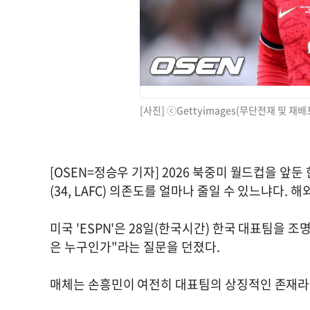
[사진] ⓒGettyimages(무단전재 및 재배
[OSEN=정승우 기자] 2026 북중미 월드컵을 앞
(34, LAFC) 의존도를 얼마나 줄일 수 있느냐다.
미국 'ESPN'은 28일(한국시간) 한국 대표팀을 
은 누구인가"라는 질문을 던졌다.
매체는 손흥민이 여전히 대표팀의 상징적인 존재라