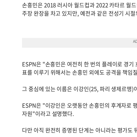
손흥민은 2018 러시아 월드컵과 2022 카타르 
주장 완장을 차고 있지만, 예전과 같은 전성기 시
ESPN은 "손흥민은 여전히 한 번의 플레이로 경기
표를 이루기 위해서는 손흥민 외에도 공격을 책임질
그 중심에 있는 이름은 이강인(25, 파리 생제르맹)
ESPN은 "이강인은 오랫동안 손흥민의 후계자로 
자원"이라고 설명했다.
다만 아직 완전히 증명된 단계는 아니라는 평가도 