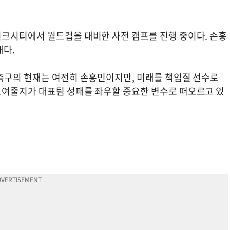
크시티에서 월드컵을 대비한 사전 캠프를 진행 중이다. 손흥
태다.
축구의 현재는 여전히 손흥민이지만, 미래를 책임질 선수로
보여줄지가 대표팀 성패를 좌우할 중요한 변수로 떠오르고 있