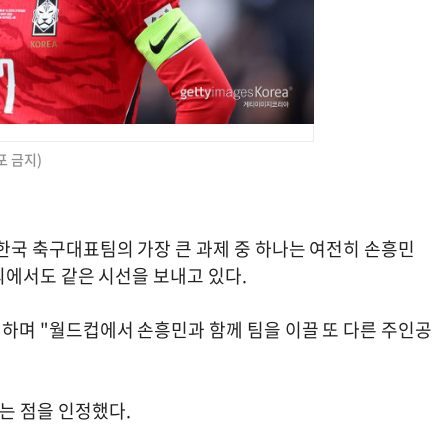
포 금지)
둔 한국 축구대표팀의 가장 큰 과제 중 하나는 여전히 손흥민
 해외에서도 같은 시선을 보내고 있다.
조명하며 "월드컵에서 손흥민과 함께 팀을 이끌 또 다른 주인공
는 점을 인정했다.