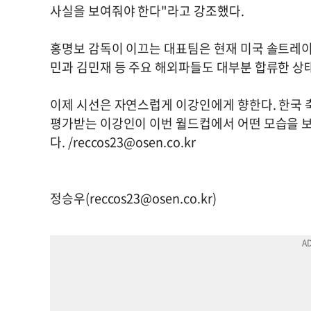
사실을 보여줘야 한다"라고 강조했다.
홍명보 감독이 이끄는 대표팀은 현재 미국 솔트레이
민과 김민재 등 주요 해외파들도 대부분 합류한 상
이제 시선은 자연스럽게 이강인에게 향한다. 한국 
평가받는 이강인이 이번 월드컵에서 어떤 모습을 
다. /
reccos23@osen.co.kr
정승우(
reccos23@osen.co.kr
)