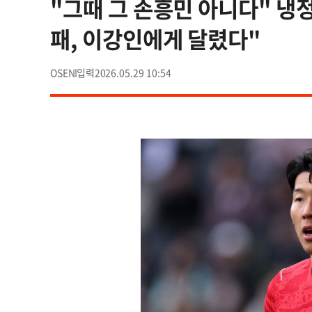
"그때 그 손흥민 아니다" 냉정
패, 이강인에게 달렸다"
OSEN
2026.05.29 10:54