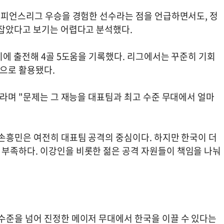
 챔피언스리그 우승을 경험한 선수라는 점을 언급하면서도, 정
 잡았다고 보기는 어렵다고 분석했다.
기에 출전해 4골 5도움을 기록했다. 리그에서는 꾸준히 기회
으로 활용됐다.
"라며 "문제는 그 재능을 대표팀과 최고 수준 무대에서 얼마
 손흥민은 여전히 대표팀 공격의 중심이다. 하지만 한국이 더
부족하다. 이강인을 비롯한 젊은 공격 자원들이 책임을 나눠
수준을 넘어 진정한 메이저 무대에서 한국을 이끌 수 있다는