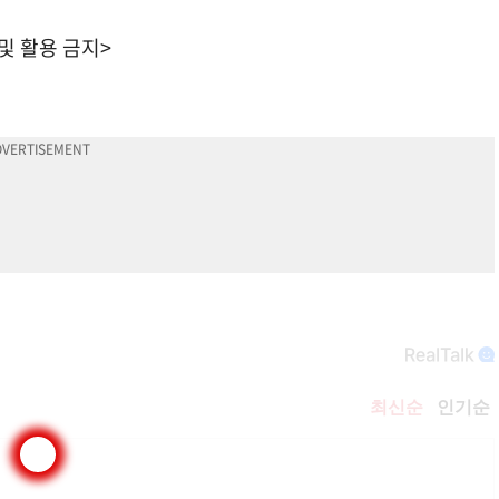
 및 활용 금지>