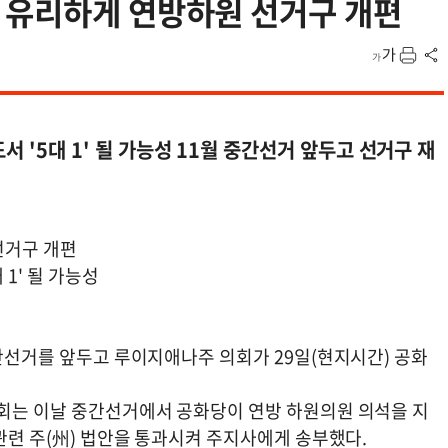
 유리하게 연방하원 선거구 개편
서 '5대 1' 될 가능성 11월 중간선거 앞두고 선거구 재
선거구 개편
 1' 될 가능성
중간선거를 앞두고 루이지애나주 의회가 29일(현지시간) 공화
의회는 이날 중간선거에서 공화당이 연방 하원의원 의석을 지
 관련 주(州) 법안을 통과시켜 주지사에게 송부했다.