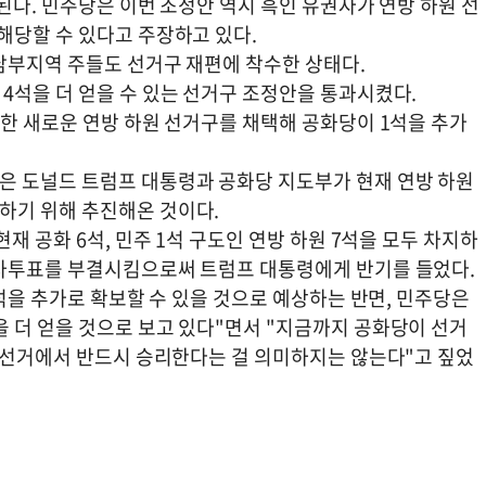
된다. 민주당은 이번 조정안 역시 흑인 유권자가 연방 하원 선
해당할 수 있다고 주장하고 있다.
남부지역 주들도 선거구 재편에 착수한 상태다.
4석을 더 얻을 수 있는 선거구 조정안을 통과시켰다.
할한 새로운 연방 하원 선거구를 채택해 공화당이 1석을 추가
은 도널드 트럼프 대통령과 공화당 지도부가 현재 연방 하원
하기 위해 추진해온 것이다.
재 공화 6석, 민주 1석 구도인 연방 하원 7석을 모두 차지하
절차투표를 부결시킴으로써 트럼프 대통령에게 반기를 들었다.
4석을 추가로 확보할 수 있을 것으로 예상하는 반면, 민주당은
 더 얻을 것으로 보고 있다"면서 "지금까지 공화당이 선거
중간선거에서 반드시 승리한다는 걸 의미하지는 않는다"고 짚었