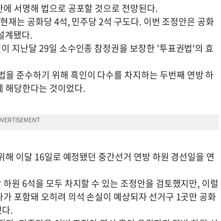
안에 서명해 법으로 공포할 것으로 전망된다.
현재는 공화당 4석, 민주당 2석 구도다. 이번 조정안은 공화
설계됐다.
이 지난달 29일 소수인종 참정권을 보장한 '투표권법'의 효
을 준수하기 위해 흑인이 다수를 차지하는 두번째 연방 하
에 해당한다는 것이었다.
위해 이달 16일로 예정됐던 중간선거 연방 하원 경선일을 연
하원 6석을 모두 차지할 수 있는 조정안을 검토했지만, 이럴
자가 포함돼 오히려 의석 손실이 예상되자 선거구 1곳만 공화
다.