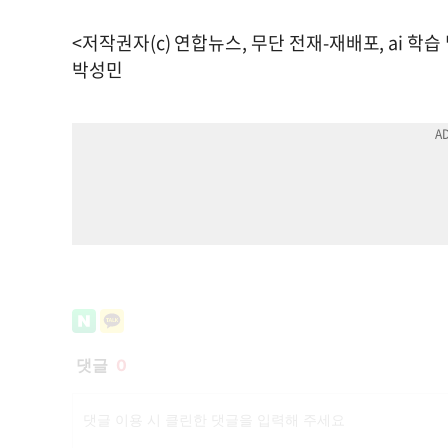
<저작권자(c) 연합뉴스, 무단 전재-재배포, ai 학습
박성민