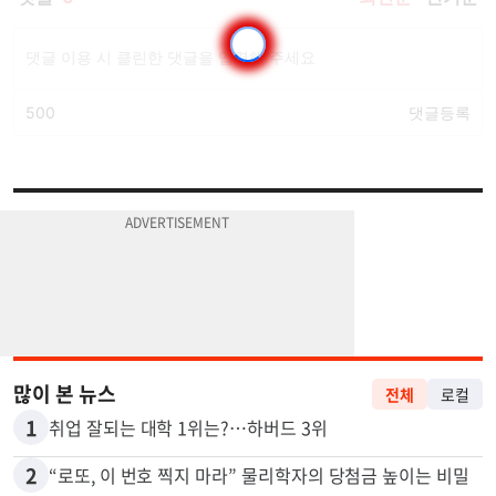
많이 본 뉴스
전체
로컬
1
취업 잘되는 대학 1위는?…하버드 3위
2
“로또, 이 번호 찍지 마라” 물리학자의 당첨금 높이는 비밀