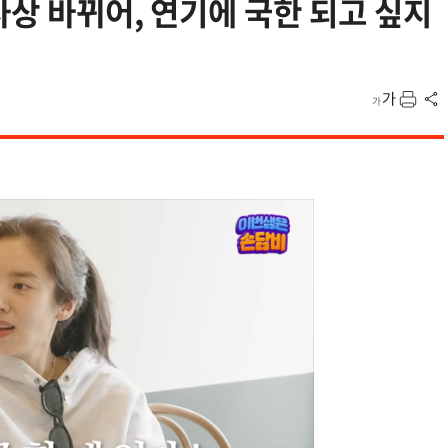
사상 바뀌어, 연기에 국한 되고 싶지