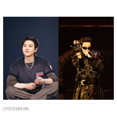
[사진]OSEN DB.