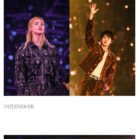
[사진]OSEN DB.