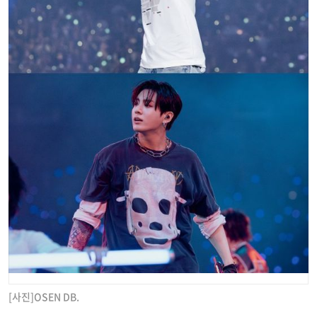
[사진]OSEN DB.