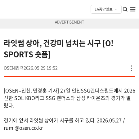
라잇썸 상아, 건강미 넘치는 시구 [O!
SPORTS 숏폼]
OSEN
2026.05.29 19:52
[OSEN=인천, 민경훈 기자] 27일 인천SSG랜더스필드에서 2026
신한 SOL KBO리그 SSG 랜더스와 삼성 라이온즈의 경기가 열
렸다.
경기에 앞서 라잇썸 상아가 시구를 하고 있다. 2026.05.27 /
rumi@osen.co.kr