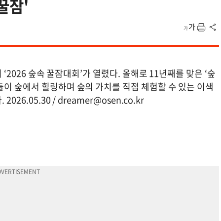
꿀잠'
 ‘2026 숲속 꿀잠대회’가 열렸다. 올해로 11년째를 맞은 ‘숲
들이 숲에서 힐링하며 숲의 가치를 직접 체험할 수 있는 이색
26.05.30 /
dreamer@osen.co.kr