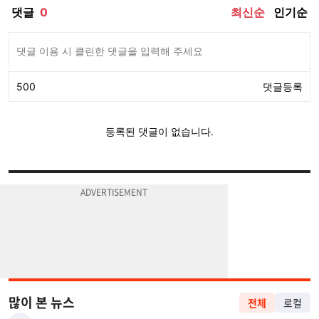
많이 본 뉴스
전체
로컬