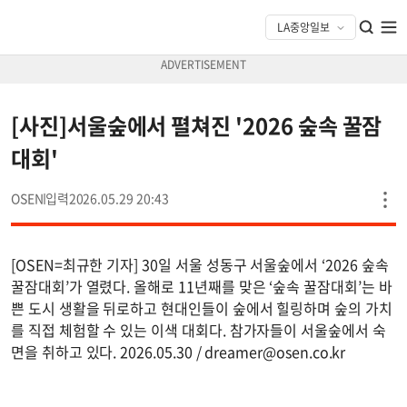
[사진]서울숲에서 펼쳐진 '2026 숲속 꿀잠
대회'
OSEN
2026.05.29 20:43
[OSEN=최규한 기자] 30일 서울 성동구 서울숲에서 ‘2026 숲속
꿀잠대회’가 열렸다. 올해로 11년째를 맞은 ‘숲속 꿀잠대회’는 바
쁜 도시 생활을 뒤로하고 현대인들이 숲에서 힐링하며 숲의 가치
를 직접 체험할 수 있는 이색 대회다. 참가자들이 서울숲에서 숙
면을 취하고 있다. 2026.05.30 /
dreamer@osen.co.kr