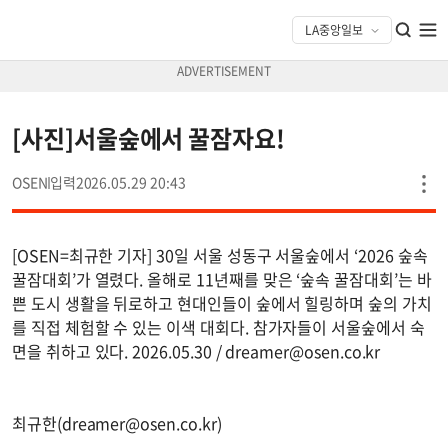
[사진]서울숲에서 꿀잠자요!
OSEN
2026.05.29 20:43
[OSEN=최규한 기자] 30일 서울 성동구 서울숲에서 ‘2026 숲속
꿀잠대회’가 열렸다. 올해로 11년째를 맞은 ‘숲속 꿀잠대회’는 바
쁜 도시 생활을 뒤로하고 현대인들이 숲에서 힐링하며 숲의 가치
를 직접 체험할 수 있는 이색 대회다. 참가자들이 서울숲에서 숙
면을 취하고 있다. 2026.05.30 /
dreamer@osen.co.kr
최규한(
dreamer@osen.co.kr
)