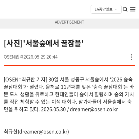
[사진]'서울숲에서 꿀잠을'
OSEN
2026.05.29 20:44
[OSEN=최규한 기자] 30일 서울 성동구 서울숲에서 ‘2026 숲속
꿀잠대회’가 열렸다. 올해로 11년째를 맞은 ‘숲속 꿀잠대회’는 바
쁜 도시 생활을 뒤로하고 현대인들이 숲에서 힐링하며 숲의 가치
를 직접 체험할 수 있는 이색 대회다. 참가자들이 서울숲에서 숙
면을 취하고 있다. 2026.05.30 /
dreamer@osen.co.kr
최규한(
dreamer@osen.co.kr
)