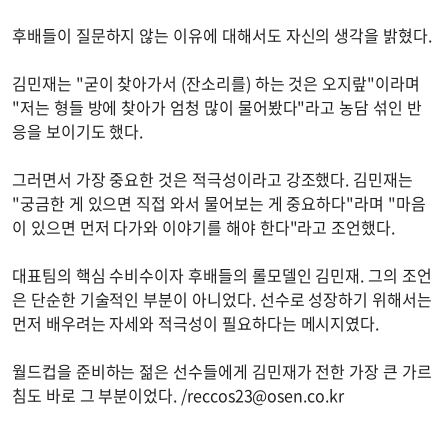
후배들이 질문하지 않는 이유에 대해서도 자신의 생각을 밝혔다.
김민재는 "굳이 찾아가서 (잔소리를) 하는 것은 오지랖"이라며
"저는 형들 방에 찾아가 엄청 많이 물어봤다"라고 농담 섞인 반
응을 보이기도 했다.
그러면서 가장 중요한 것은 적극성이라고 강조했다. 김민재는
"궁금한 게 있으면 직접 와서 물어보는 게 중요하다"라며 "마음
이 있으면 먼저 다가와 이야기를 해야 한다"라고 조언했다.
대표팀의 핵심 수비수이자 후배들의 롤모델인 김민재. 그의 조언
은 단순한 기술적인 부분이 아니었다. 선수로 성장하기 위해서는
먼저 배우려는 자세와 적극성이 필요하다는 메시지였다.
월드컵을 준비하는 젊은 선수들에게 김민재가 전한 가장 큰 가르
침도 바로 그 부분이었다. /
reccos23@osen.co.kr