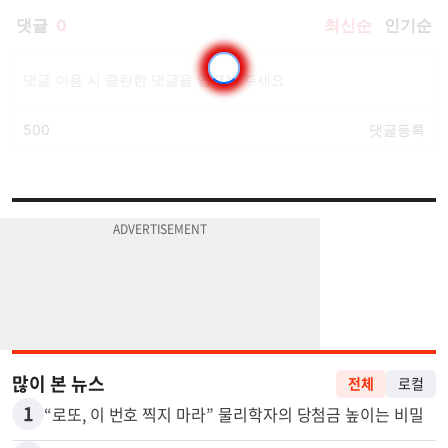
많이 본 뉴스
전체
로컬
1
“로또, 이 번호 찍지 마라” 물리학자의 당첨금 높이는 비밀