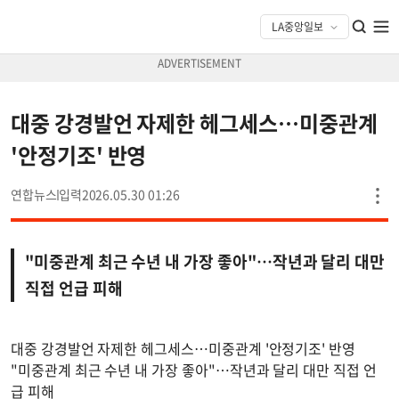
대중 강경발언 자제한 헤그세스…미중관계
'안정기조' 반영
연합뉴스
2026.05.30 01:26
"미중관계 최근 수년 내 가장 좋아"…작년과 달리 대만
직접 언급 피해
대중 강경발언 자제한 헤그세스…미중관계 '안정기조' 반영
"미중관계 최근 수년 내 가장 좋아"…작년과 달리 대만 직접 언
급 피해